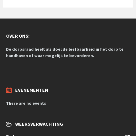
OVER ONS:
De dorpsraad heeft als doel de leefbaarheid in het dorp te
handhaven of waar mogelijk te bevorderen.
EVENEMENTEN
There are no events
WEERSVERWACHTING