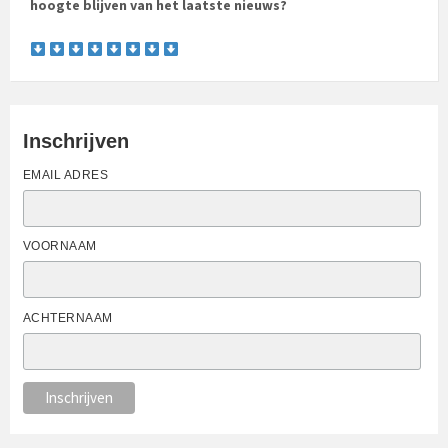
hoogte blijven van het laatste nieuws?
Inschrijven
EMAIL ADRES
VOORNAAM
ACHTERNAAM