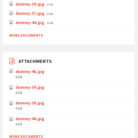
dummy-39.jpg
6 kB
dummy-37.jpg
6 kB
dummy-44.jpg
6 kB
MORE DOCUMENTS
ATTACHMENTS
dummy-46.jpg
6 kB
dummy-39.jpg
6 kB
dummy-38.jpg
6 kB
dummy-40.jpg
6 kB
MORE DOCUMENTS