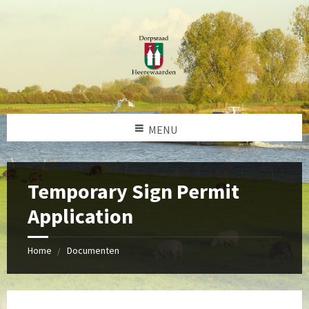
MENU
Temporary Sign Permit
Application
Home
Documenten