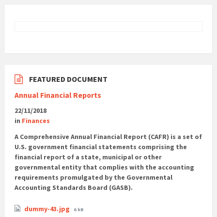
FEATURED DOCUMENT
Annual Financial Reports
22/11/2018
in
Finances
A Comprehensive Annual Financial Report (CAFR) is a set of
U.S. government financial statements comprising the
financial report of a state, municipal or other
governmental entity that complies with the accounting
requirements promulgated by the Governmental
Accounting Standards Board (GASB).
dummy-43.jpg
6 kB