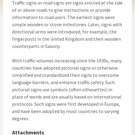
Traffic signs or road signs are signs erected at the side
of or above roads to give instructions or provide
information to road users. The earliest signs were
simple wooden or stone milestones. Later, signs with
directional arms were introduced, for example, the
fingerposts in the United Kingdom and their wooden
counterparts in Saxony.
With traffic volumes increasing since the 1930s, many
countries have adopted pictorial signs or otherwise
simplified and standardized their signs to overcome
language barriers, and enhance traffic safety. Such
pictorial signs use symbols (often silhouettes) in
place of words and are usually based on international
protocols. Such signs were first developed in Europe,
and have been adopted by most countries to varying
degrees.
Attachments