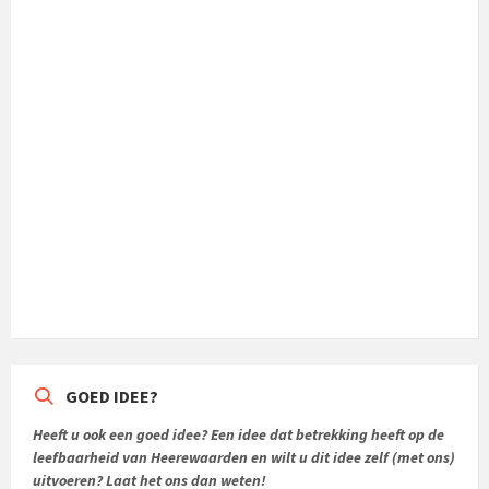
GOED IDEE?
Heeft u ook een goed idee? Een idee dat betrekking heeft op de
leefbaarheid van Heerewaarden en wilt u dit idee zelf (met ons)
uitvoeren? Laat het ons dan weten!