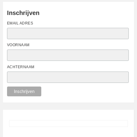
Inschrijven
EMAIL ADRES
VOORNAAM
ACHTERNAAM