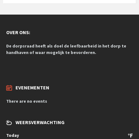
OVER ONS:
De dorpsraad heeft als doel de leefbaarheid in het dorp te
handhaven of waar mogelijk te bevorderen.
EVENEMENTEN
There are no events
WEERSVERWACHTING
°F
Today