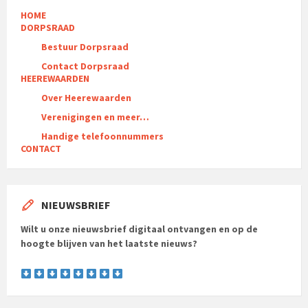
HOME
DORPSRAAD
Bestuur Dorpsraad
Contact Dorpsraad
HEEREWAARDEN
Over Heerewaarden
Verenigingen en meer…
Handige telefoonnummers
CONTACT
NIEUWSBRIEF
Wilt u onze nieuwsbrief digitaal ontvangen en op de
hoogte blijven van het laatste nieuws?