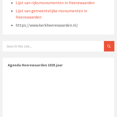
Lijst van rijksmonumenten in Heerewaarden
Lijst van gemeentelijke monumenten in
Heerewaarden
https://www.kerkheerewaarden.nl/
Agenda Heerewaarden 1025 jaar