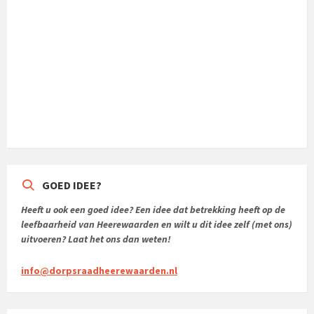
GOED IDEE?
Heeft u ook een goed idee? Een idee dat betrekking heeft op de
leefbaarheid van Heerewaarden en wilt u dit idee zelf (met ons)
uitvoeren? Laat het ons dan weten!
info@dorpsraadheerewaarden.nl