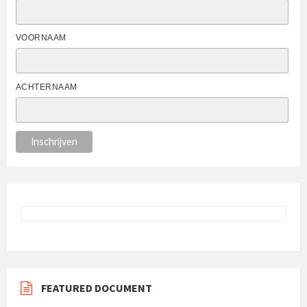
VOORNAAM
ACHTERNAAM
FEATURED DOCUMENT