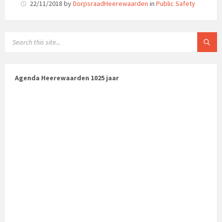
22/11/2018
by
DorpsraadHeerewaarden
in
Public Safety
Agenda Heerewaarden 1025 jaar