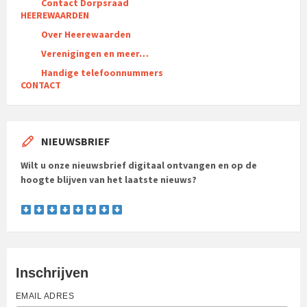
Contact Dorpsraad
HEEREWAARDEN
Over Heerewaarden
Verenigingen en meer…
Handige telefoonnummers
CONTACT
NIEUWSBRIEF
Wilt u onze nieuwsbrief digitaal ontvangen en op de
hoogte blijven van het laatste nieuws?
Inschrijven
EMAIL ADRES