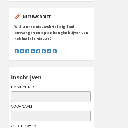
NIEUWSBRIEF
Wilt u onze nieuwsbrief digitaal
ontvangen en op de hoogte blijven van
het laatste nieuws?
Inschrijven
EMAIL ADRES
VOORNAAM
ACHTERNAAM