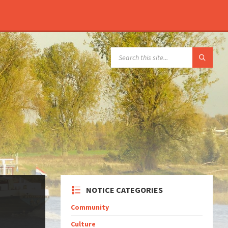
NOTICE CATEGORIES
Community
Culture